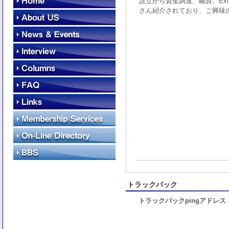
設立から資金調達、融資、Ex
さん紹介されており、ご興味
トラックバック
トラックバックpingアドレス