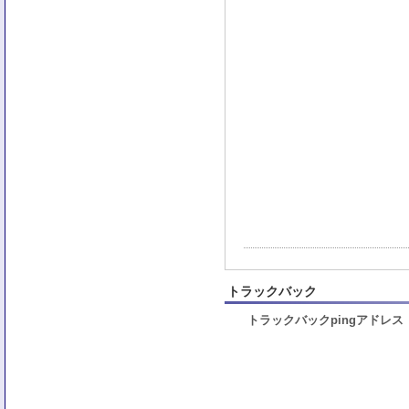
トラックバック
トラックバックpingアドレス