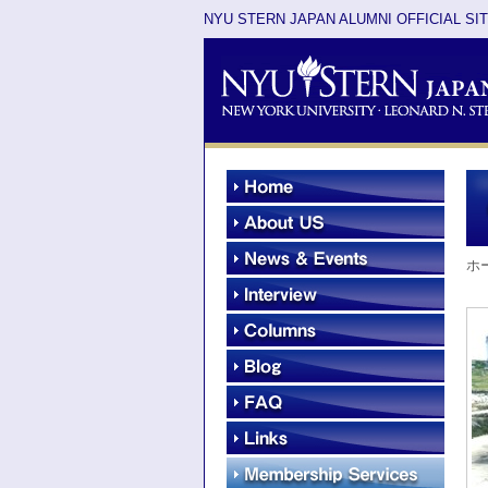
NYU STERN JAPAN ALUMNI OFFICIAL SI
ホ